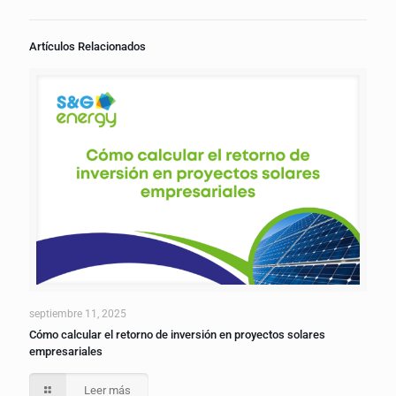
Artículos Relacionados
septiembre 11, 2025
Cómo calcular el retorno de inversión en proyectos solares
empresariales
Leer más