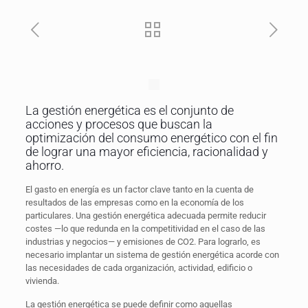
La gestión energética es el conjunto de
acciones y procesos que buscan la
optimización del consumo energético con el fin
de lograr una mayor eficiencia, racionalidad y
ahorro.
El gasto en energía es un factor clave tanto en la cuenta de
resultados de las empresas como en la economía de los
particulares. Una gestión energética adecuada permite reducir
costes —lo que redunda en la competitividad en el caso de las
industrias y negocios— y emisiones de CO2. Para lograrlo, es
necesario implantar un sistema de gestión energética acorde con
las necesidades de cada organización, actividad, edificio o
vivienda.
La gestión energética se puede definir como aquellas