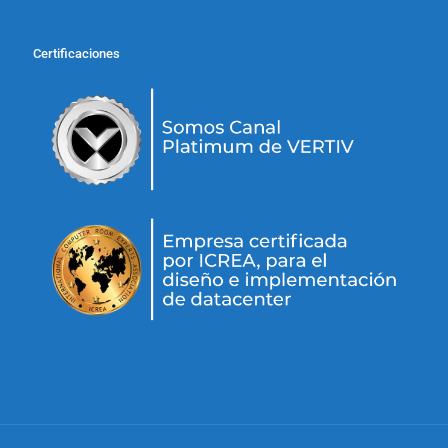
Certificaciones