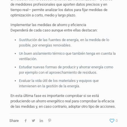
de medidores profesionales que aporten datos precisos y en
tiempo real— permite analizar los datos para fijar medidas de
optimización a corto, medio y largo plazo.
Implementar las medidas de ahorro y eficiencia
Dependerá de cada caso aunque entre ellas destacan:
Sustitución de las fuentes de energía, en la medida de lo
posible, por energías renovables.
Un buen aislamiento térmico que también tenga en cuenta la
ventilación.
Estudiar nuevas formas de producir y ahorrar energía como
por ejemplo con el aprovechamiento de residuos.
Evaluar la vida útil de los materiales y equipos que
intervienen en la gestión de la energía.
En esta última fase es importante comprobar si se está
produciendo un ahorro energético real para comprobar la eficacia
de las medidas y, en caso contrario, adoptar otro tipo de acciones.
Share
0