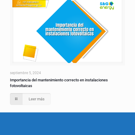
septiembre 5, 2024
Importancia del mantenimiento correcto en instalaciones
fotovoltaicas
Leer más