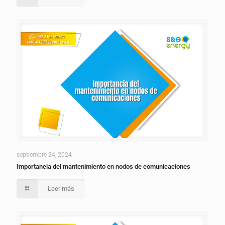
septiembre 24, 2024
Importancia del mantenimiento en nodos de comunicaciones
Leer más