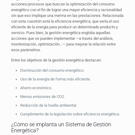
acciones/procesos que buscan la optimización del consumo
energético con el fin de lograr una mayor eficiencia y racionalidad
sin que eso implique una merma en las prestaciones. Relacionada
con esta cuestión está la eficiencia energética, que sería el uso
eficiente de la energía para producir un determinado producto y
servicio. Pues bien, la gestión energética engloba aquellas
acciones que se pueden implementar —a través del análisis,
monitorización, optimización…— para mejorar la relación entre
esos parámetros.
Entre los objetivos de la gestión energética destacan:
Disminución del consumo energético.
Uso de la energía de forma más eficiente.
Ahorro económico.
Menos emisiones de CO2.
Reducción de la huella ambiental.
Cumplimiento de la legislación sobre eficiencia energética.
¿Cómo se implanta un Sistema de Gestión
Energética?