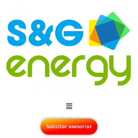
Solicitar asesoría