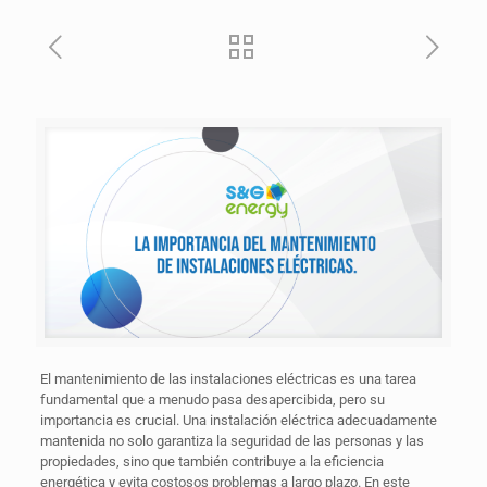
El mantenimiento de las instalaciones eléctricas es una tarea
fundamental que a menudo pasa desapercibida, pero su
importancia es crucial. Una instalación eléctrica adecuadamente
mantenida no solo garantiza la seguridad de las personas y las
propiedades, sino que también contribuye a la eficiencia
energética y evita costosos problemas a largo plazo. En este