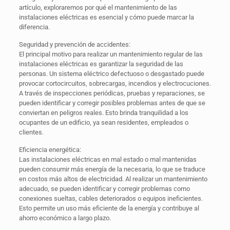
artículo, exploraremos por qué el mantenimiento de las
instalaciones eléctricas es esencial y cómo puede marcar la
diferencia.
Seguridad y prevención de accidentes:
El principal motivo para realizar un mantenimiento regular de las
instalaciones eléctricas es garantizar la seguridad de las
personas. Un sistema eléctrico defectuoso o desgastado puede
provocar cortocircuitos, sobrecargas, incendios y electrocuciones.
A través de inspecciones periódicas, pruebas y reparaciones, se
pueden identificar y corregir posibles problemas antes de que se
conviertan en peligros reales. Esto brinda tranquilidad a los
ocupantes de un edificio, ya sean residentes, empleados o
clientes.
Eficiencia energética:
Las instalaciones eléctricas en mal estado o mal mantenidas
pueden consumir más energía de la necesaria, lo que se traduce
en costos más altos de electricidad. Al realizar un mantenimiento
adecuado, se pueden identificar y corregir problemas como
conexiones sueltas, cables deteriorados o equipos ineficientes.
Esto permite un uso más eficiente de la energía y contribuye al
ahorro económico a largo plazo.