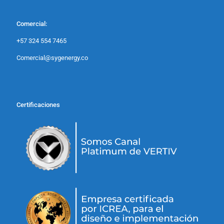
Comercial:
+57 324 554 7465
Comercial@sygenergy.co
Certificaciones