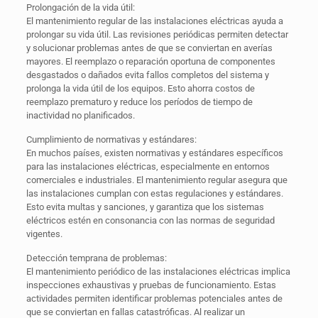
Prolongación de la vida útil:
El mantenimiento regular de las instalaciones eléctricas ayuda a
prolongar su vida útil. Las revisiones periódicas permiten detectar
y solucionar problemas antes de que se conviertan en averías
mayores. El reemplazo o reparación oportuna de componentes
desgastados o dañados evita fallos completos del sistema y
prolonga la vida útil de los equipos. Esto ahorra costos de
reemplazo prematuro y reduce los períodos de tiempo de
inactividad no planificados.
Cumplimiento de normativas y estándares:
En muchos países, existen normativas y estándares específicos
para las instalaciones eléctricas, especialmente en entornos
comerciales e industriales. El mantenimiento regular asegura que
las instalaciones cumplan con estas regulaciones y estándares.
Esto evita multas y sanciones, y garantiza que los sistemas
eléctricos estén en consonancia con las normas de seguridad
vigentes.
Detección temprana de problemas:
El mantenimiento periódico de las instalaciones eléctricas implica
inspecciones exhaustivas y pruebas de funcionamiento. Estas
actividades permiten identificar problemas potenciales antes de
que se conviertan en fallas catastróficas. Al realizar un