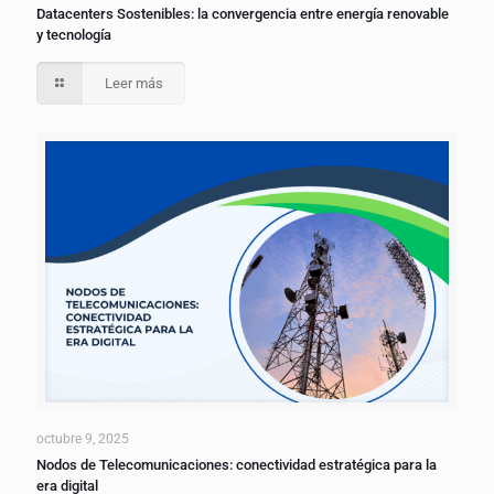
Datacenters Sostenibles: la convergencia entre energía renovable
y tecnología
Leer más
octubre 9, 2025
Nodos de Telecomunicaciones: conectividad estratégica para la
era digital