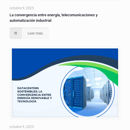
octubre 9, 2025
La convergencia entre energía, telecomunicaciones y
automatización industrial
Leer más
octubre 9, 2025