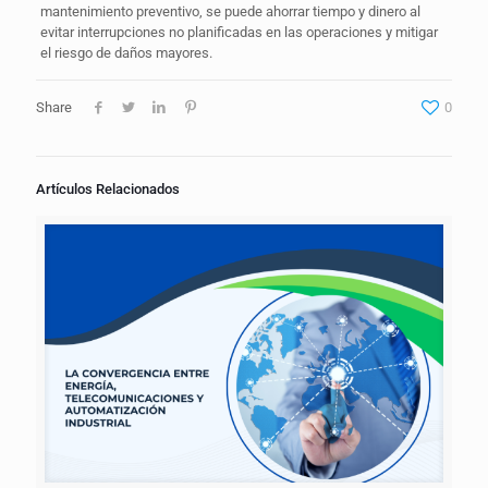
mantenimiento preventivo, se puede ahorrar tiempo y dinero al
evitar interrupciones no planificadas en las operaciones y mitigar
el riesgo de daños mayores.
Share
0
Artículos Relacionados