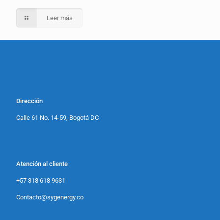
Leer más
Dirección
Calle 61 No. 14-59, Bogotá DC
Atención al cliente
+57 318 618 9631
Contacto@sygenergy.co