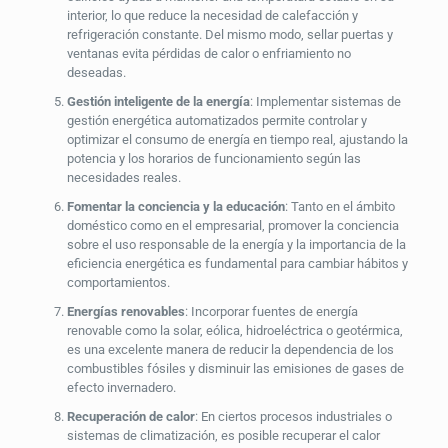
interior, lo que reduce la necesidad de calefacción y
refrigeración constante. Del mismo modo, sellar puertas y
ventanas evita pérdidas de calor o enfriamiento no
deseadas.
Gestión inteligente de la energía
: Implementar sistemas de
gestión energética automatizados permite controlar y
optimizar el consumo de energía en tiempo real, ajustando la
potencia y los horarios de funcionamiento según las
necesidades reales.
Fomentar la conciencia y la educación
: Tanto en el ámbito
doméstico como en el empresarial, promover la conciencia
sobre el uso responsable de la energía y la importancia de la
eficiencia energética es fundamental para cambiar hábitos y
comportamientos.
Energías renovables
: Incorporar fuentes de energía
renovable como la solar, eólica, hidroeléctrica o geotérmica,
es una excelente manera de reducir la dependencia de los
combustibles fósiles y disminuir las emisiones de gases de
efecto invernadero.
Recuperación de calor
: En ciertos procesos industriales o
sistemas de climatización, es posible recuperar el calor