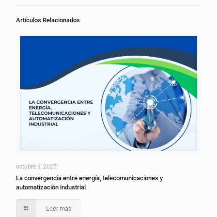
Artículos Relacionados
octubre 9, 2025
La convergencia entre energía, telecomunicaciones y
automatización industrial
Leer más