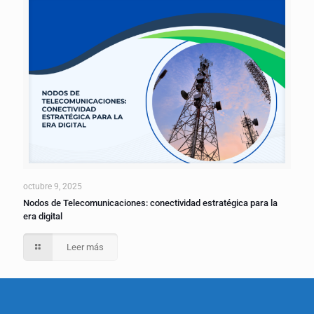
octubre 9, 2025
Nodos de Telecomunicaciones: conectividad estratégica para la
era digital
Leer más