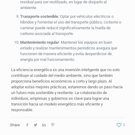
residual para ser reutilizado, en lugar de disiparlo al
ambiente.
Transporte sostenible
: Optar por vehículos eléctricos o
híbridos y fomentar el uso del transporte público, ciclismo o
caminar puede reducir significativamente la huella de
carbono asociada al transporte.
Mantenimiento regular
: Mantener los equipos en buen
estado y realizar mantenimientos periódicos asegura que
funcionen de manera eficiente y evita desperdicios de
energía por mal funcionamiento.
La eficiencia energética es una inversión inteligente que no solo
contribuye al cuidado del medio ambiente, sino que también
proporciona beneficios económicos a corto y largo plazo. Al
adoptar estas mejores prácticas, estaremos dando un paso hacia
un futuro más sostenible y resiliente. La colaboración de
individuos, empresas y gobiernos es clave para lograr una
transición hacia un modelo energético más eficiente y
responsable.
Share
0