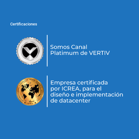
Certificaciones