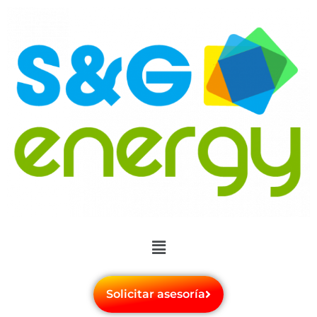
Solicitar asesoría