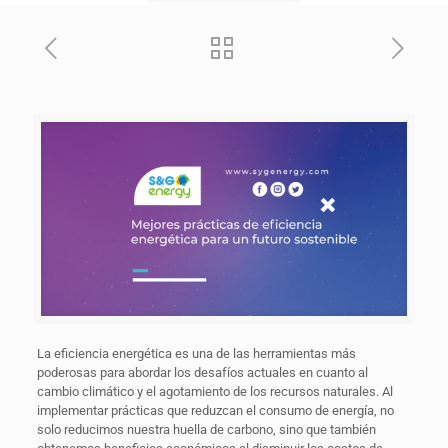
La eficiencia energética es una de las herramientas más
poderosas para abordar los desafíos actuales en cuanto al
cambio climático y el agotamiento de los recursos naturales. Al
implementar prácticas que reduzcan el consumo de energía, no
solo reducimos nuestra huella de carbono, sino que también