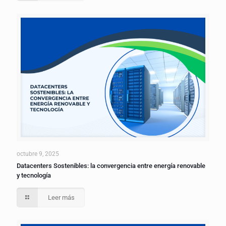
octubre 9, 2025
Datacenters Sostenibles: la convergencia entre energía renovable
y tecnología
Leer más