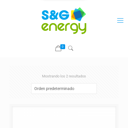
0
Mostrando los 2 resultados