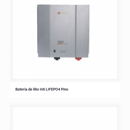
Batería de litio Inti LIFEPO4 Pino