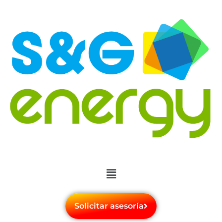
Solicitar asesoría