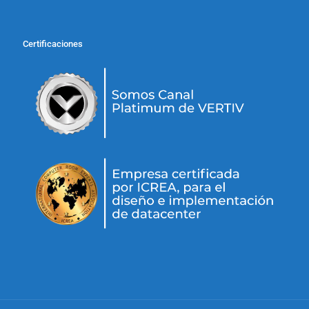
Certificaciones