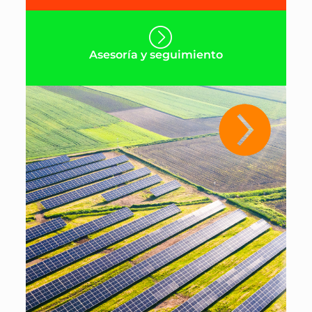
Asesoría y seguimiento