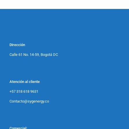
Dirección
Calle 61 No. 14-59, Bogotá DC
Atención al cliente
+57 318 618 9631
Contacto@sygenergy.co
Comercial: