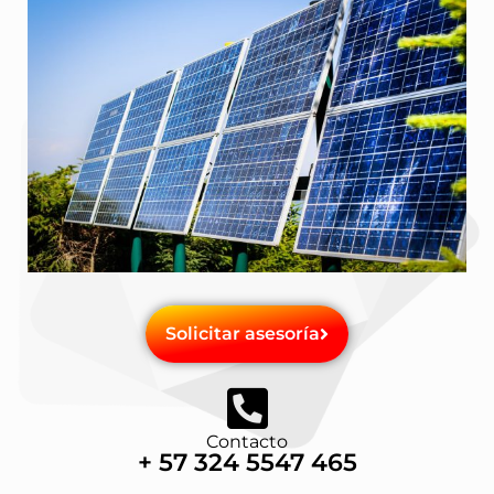
Solicitar asesoría
Contacto
+ 57 324 5547 465