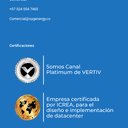
+57 324 554 7465
Comercial@sygenergy.co
Certificaciones