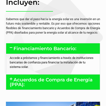
Incluyen:
Sabemos que dar el paso hacia la energía solar es una inversión en un
futuro más sostenible y rentable. Es por eso que ofrecemos opciones
flexibles de financiamiento bancario y Acuerdos de Compra de Energía
(PPA) diseñados para poner la energía solar al alcance de tu negocio.
Financiamiento Bancario:
Accede a préstamos y financiamiento a través de instituciones
bancarias de confianza para financiar la instalación de tu
sistema solar.
Acuerdos de Compra de Energía
(PPA):