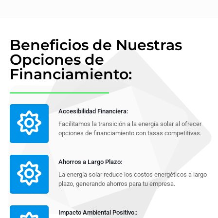
Beneficios de Nuestras
Opciones de
Financiamiento:
Accesibilidad Financiera:
Facilitamos la transición a la energía solar al ofrecer
opciones de financiamiento con tasas competitivas.
Ahorros a Largo Plazo:
La energía solar reduce los costos energéticos a largo
plazo, generando ahorros para tu empresa.
Impacto Ambiental Positivo::