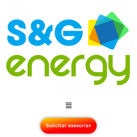
Solicitar asesoría