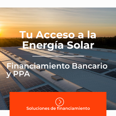
Tu Acceso a la
Energía Solar
Financiamiento Bancario
y PPA
Soluciones de financiamiento