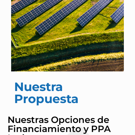
Nuestra
Propuesta
Nuestras Opciones de
Financiamiento y PPA