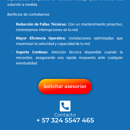
solución a medida.
Benficios de contratarnos:
Reducción de Fallas Técnicas:
Con un mantenimiento proactivo,
minimizamos interrupciones en tu red.
Mayor Eficiencia Operativa:
Instalaciones optimizadas que
maximizan la velocidad y capacidad de tu red.
Soporte Continuo:
Atención técnica disponible cuando la
necesites, asegurando una rápida respuesta ante cualquier
eventualidad.
Solicitar asesoría
Contacto
+ 57 324 5547 465