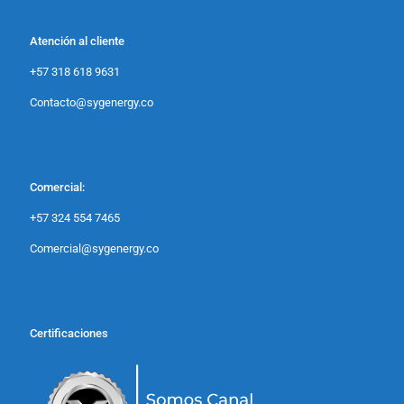
Atención al cliente
+57 318 618 9631
Contacto@sygenergy.co
Comercial:
+57 324 554 7465
Comercial@sygenergy.co
Certificaciones