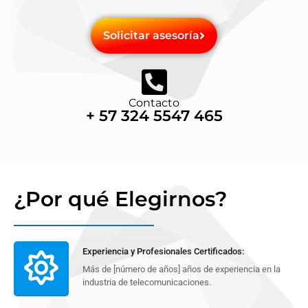
Solicitar asesoría
Contacto
+ 57 324 5547 465
¿Por qué Elegirnos?
Experiencia y Profesionales Certificados:
Más de [número de años] años de experiencia en la
industria de telecomunicaciones.