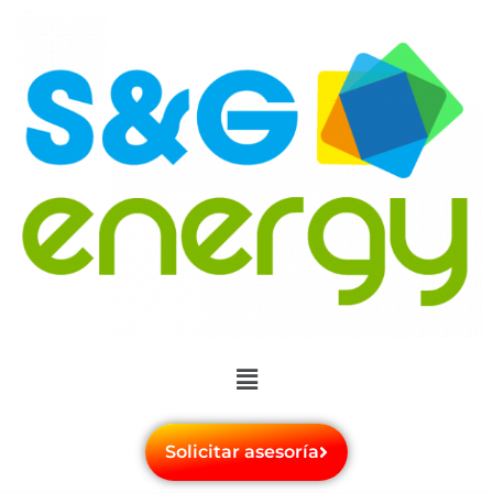
Solicitar asesoría