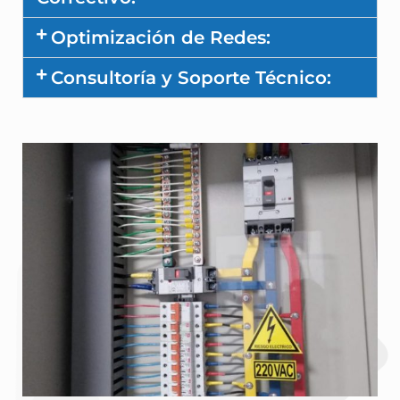
Optimización de Redes:
Consultoría y Soporte Técnico: