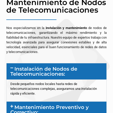
Mantenimiento de Nodos
de Telecomunicaciones
Nos especializamos en la
instalación y mantenimiento
de nodos de
telecomunicaciones, garantizando el máximo rendimiento y la
fiabilidad de tu infraestructura. Nuestro equipo de expertos trabaja con
tecnología avanzada para asegurar conexiones estables y de alta
velocidad, esenciales para el buen funcionamiento de redes de datos
y telecomunicaciones.
Instalación de Nodos de
Telecomunicaciones:
Desde pequeños nodos locales hasta redes de
telecomunicaciones complejas, aseguramos una instalación
rápida y eficiente.
Mantenimiento Preventivo y
Correctivo: