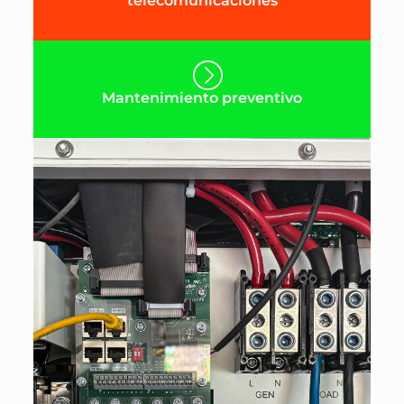
telecomunicaciones
Mantenimiento preventivo