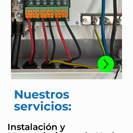
Nuestros
servicios:
Instalación y