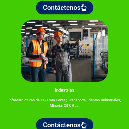
Contáctenos
Industrias
Infraestructuras de TI / Data Center, Transporte, Plantas Industriales,
Minería, Oil & Gas.
Contáctenos