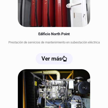
Edificio North Point
Prestación de servicios de mantenimiento en subestación eléctrica
Ver más