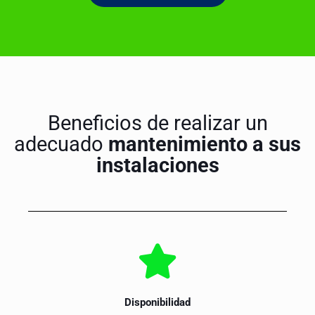
Beneficios de realizar un
adecuado
mantenimiento a sus
instalaciones
Disponibilidad