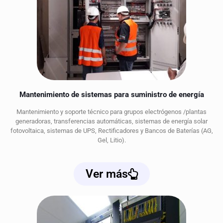
Mantenimiento de sistemas para suministro de energía
Mantenimiento y soporte técnico para grupos electrógenos /plantas
generadoras, transferencias automáticas, sistemas de energía solar
fotovoltaica, sistemas de UPS, Rectificadores y Bancos de Baterías (AG,
Gel, Litio).
Ver más