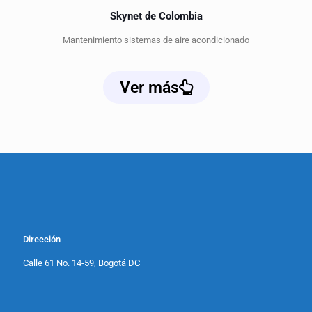
Skynet de Colombia
Mantenimiento sistemas de aire acondicionado
Ver más
Dirección
Calle 61 No. 14-59, Bogotá DC