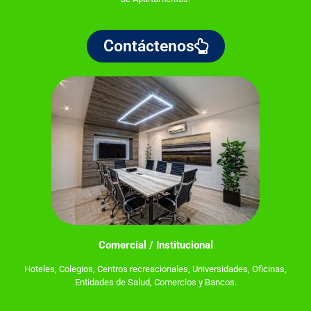
Contáctenos
Comercial / Institucional
Hoteles, Colegios, Centros recreacionales, Universidades, Oficinas,
Entidades de Salud, Comercios y Bancos.