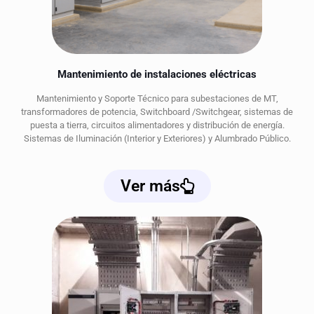
Mantenimiento de instalaciones eléctricas
Mantenimiento y Soporte Técnico para subestaciones de MT,
transformadores de potencia, Switchboard /Switchgear, sistemas de
puesta a tierra, circuitos alimentadores y distribución de energía.
Sistemas de Iluminación (Interior y Exteriores) y Alumbrado Público.
Ver más