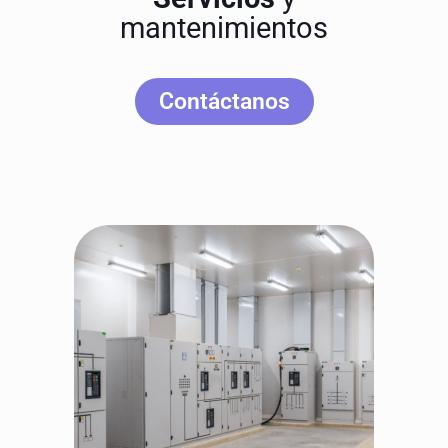
mantenimientos
Contáctanos