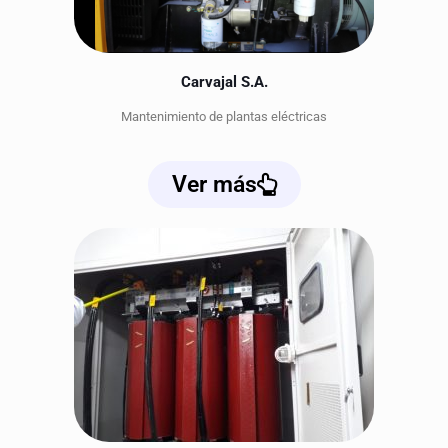
Carvajal S.A.
Mantenimiento de plantas eléctricas
Ver más