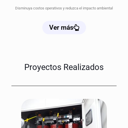
Disminuya costos operativos y reduzca el impacto ambiental
Ver más
Proyectos Realizados