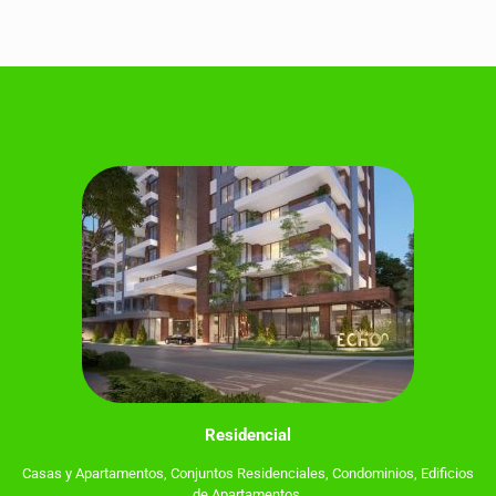
Residencial
Casas y Apartamentos, Conjuntos Residenciales, Condominios, Edificios
de Apartamentos.