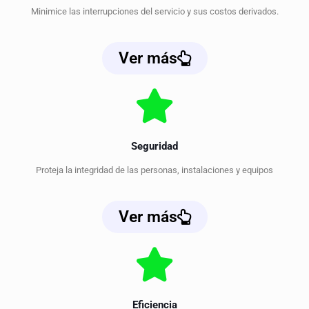
Minimice las interrupciones del servicio y sus costos derivados.
Ver más
Seguridad
Proteja la integridad de las personas, instalaciones y equipos
Ver más
Eficiencia