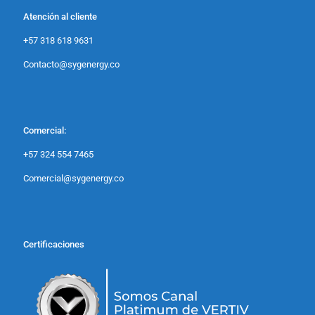
Atención al cliente
+57 318 618 9631
Contacto@sygenergy.co
Comercial:
+57 324 554 7465
Comercial@sygenergy.co
Certificaciones