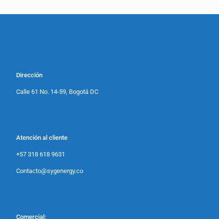
Dirección
Calle 61 No. 14-59, Bogotá DC
Atención al cliente
+57 318 618 9631
Contacto@sygenergy.co
Comercial: