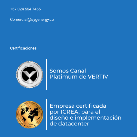
+57 324 554 7465
Comercial@sygenergy.co
Certificaciones