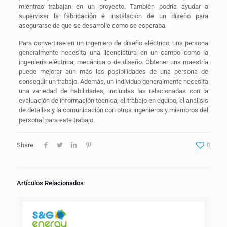
mientras trabajan en un proyecto. También podría ayudar a
supervisar la fabricación e instalación de un diseño para
asegurarse de que se desarrolle como se esperaba.
Para convertirse en un ingeniero de diseño eléctrico, una persona
generalmente necesita una licenciatura en un campo como la
ingeniería eléctrica, mecánica o de diseño. Obtener una maestría
puede mejorar aún más las posibilidades de una persona de
conseguir un trabajo. Además, un individuo generalmente necesita
una variedad de habilidades, incluidas las relacionadas con la
evaluación de información técnica, el trabajo en equipo, el análisis
de detalles y la comunicación con otros ingenieros y miembros del
personal para este trabajo.
Share
0
Artículos Relacionados