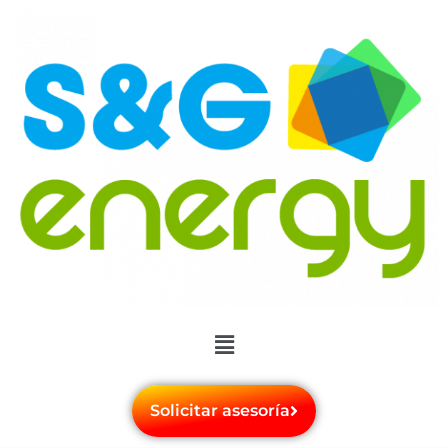
Solicitar asesoría