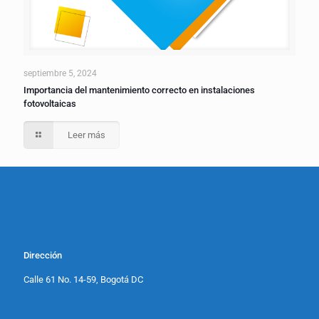
septiembre 5, 2024
Importancia del mantenimiento correcto en instalaciones
fotovoltaicas
Leer más
Dirección
Calle 61 No. 14-59, Bogotá DC