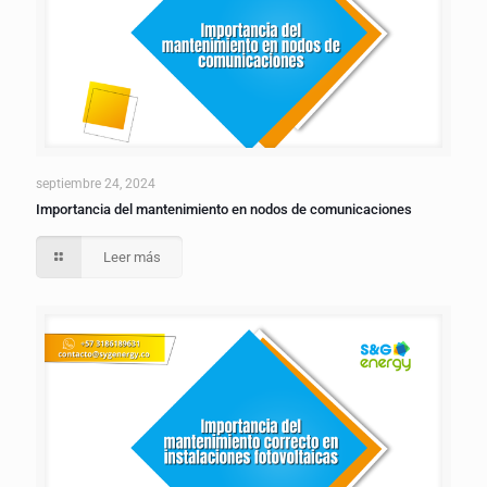
septiembre 24, 2024
Importancia del mantenimiento en nodos de comunicaciones
Leer más