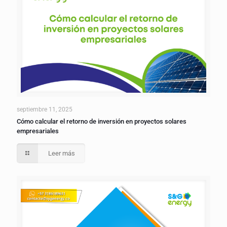
septiembre 11, 2025
Cómo calcular el retorno de inversión en proyectos solares
empresariales
Leer más