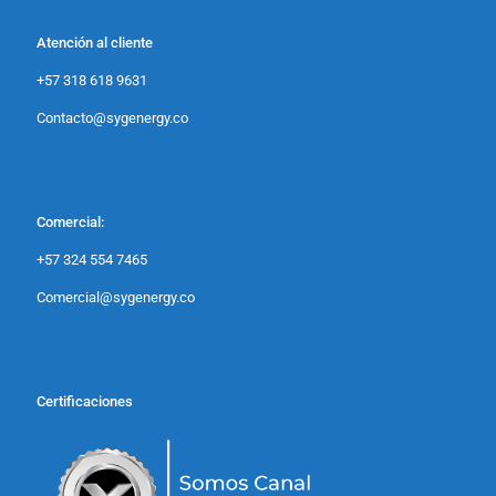
Atención al cliente
+57 318 618 9631
Contacto@sygenergy.co
Comercial:
+57 324 554 7465
Comercial@sygenergy.co
Certificaciones