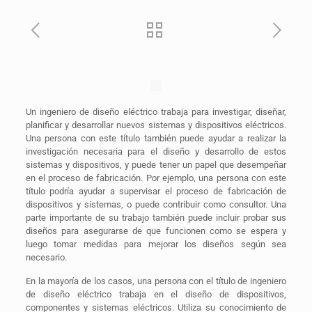
Un ingeniero de diseño eléctrico trabaja para investigar, diseñar,
planificar y desarrollar nuevos sistemas y dispositivos eléctricos.
Una persona con este título también puede ayudar a realizar la
investigación necesaria para el diseño y desarrollo de estos
sistemas y dispositivos, y puede tener un papel que desempeñar
en el proceso de fabricación. Por ejemplo, una persona con este
título podría ayudar a supervisar el proceso de fabricación de
dispositivos y sistemas, o puede contribuir como consultor. Una
parte importante de su trabajo también puede incluir probar sus
diseños para asegurarse de que funcionen como se espera y
luego tomar medidas para mejorar los diseños según sea
necesario.
En la mayoría de los casos, una persona con el título de ingeniero
de diseño eléctrico trabaja en el diseño de dispositivos,
componentes y sistemas eléctricos. Utiliza su conocimiento de