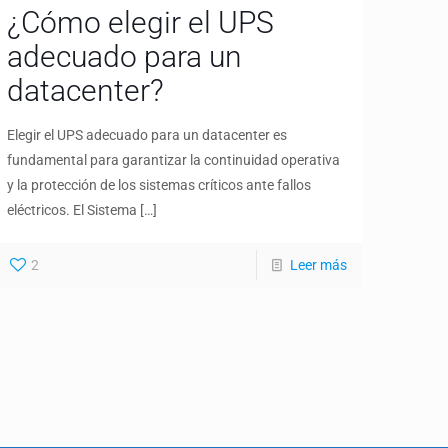
¿Cómo elegir el UPS
adecuado para un
datacenter?
Elegir el UPS adecuado para un datacenter es
fundamental para garantizar la continuidad operativa
y la protección de los sistemas críticos ante fallos
eléctricos. El Sistema
[…]
2
Leer más