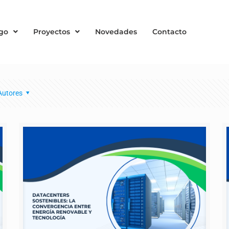
go
Proyectos
Novedades
Contacto
Autores