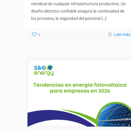
vertebral de cualquier infraestructura productiva. Un
diseño eléctrico confiable asegura la continuidad de
los procesos, la seguridad del personal
[…]
0
Leer más