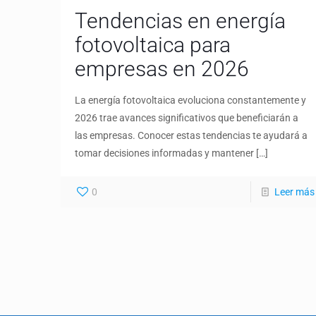
Tendencias en energía
fotovoltaica para
empresas en 2026
La energía fotovoltaica evoluciona constantemente y
2026 trae avances significativos que beneficiarán a
las empresas. Conocer estas tendencias te ayudará a
tomar decisiones informadas y mantener
[…]
0
Leer más