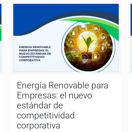
Energía Renovable para
Empresas: el nuevo
estándar de
competitividad
corporativa