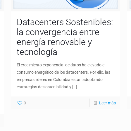
Datacenters Sostenibles:
la convergencia entre
energía renovable y
tecnología
El crecimiento exponencial de datos ha elevado el
consumo energético de los datacenters. Por ello, las
empresas líderes en Colombia están adoptando
estrategias de sostenibilidad y
[…]
0
Leer más