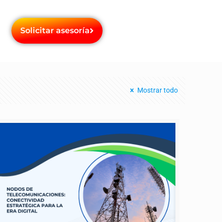
Solicitar asesoría
Mostrar todo