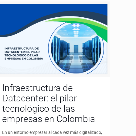
Infraestructura de
Datacenter: el pilar
tecnológico de las
empresas en Colombia
En un entorno empresarial cada vez más digitalizado,