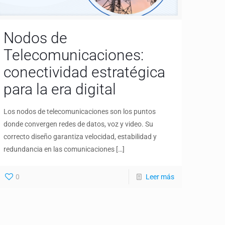
Nodos de
Telecomunicaciones:
conectividad estratégica
para la era digital
Los nodos de telecomunicaciones son los puntos
donde convergen redes de datos, voz y video. Su
correcto diseño garantiza velocidad, estabilidad y
redundancia en las comunicaciones
[…]
0
Leer más