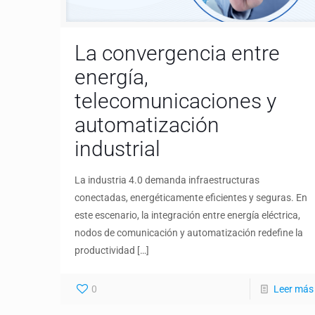
La convergencia entre
energía,
telecomunicaciones y
automatización
industrial
La industria 4.0 demanda infraestructuras
conectadas, energéticamente eficientes y seguras. En
este escenario, la integración entre energía eléctrica,
nodos de comunicación y automatización redefine la
productividad
[…]
0
Leer más