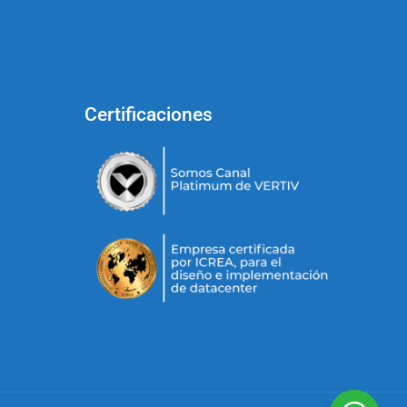
Certificaciones