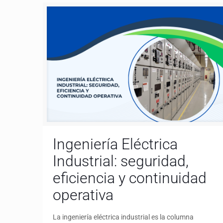
Ingeniería Eléctrica
Industrial: seguridad,
eficiencia y continuidad
operativa
La ingeniería eléctrica industrial es la columna