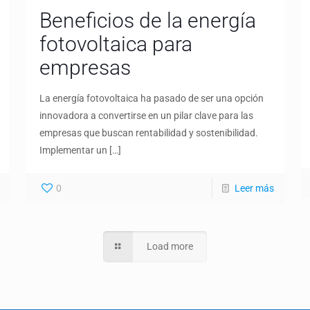
Beneficios de la energía
fotovoltaica para
empresas
La energía fotovoltaica ha pasado de ser una opción
innovadora a convertirse en un pilar clave para las
empresas que buscan rentabilidad y sostenibilidad.
Implementar un
[…]
0
Leer más
Load more