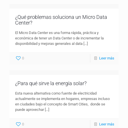
¿Qué problemas soluciona un Micro Data
Center?
El Micro Data Center es una forma rápida, práctica y
económica de tener un Data Center o de incrementar la
disponibilidad y mejoras generales al data
[…]
0
Leer más
¿Para qué sirve la energía solar?
Esta nueva alternativa como fuente de electricidad
actualmente se implementa en hogares, empresas incluso
en ciudades bajo el concepto de Smart Cities, donde se
puede aprovechar
[…]
0
Leer más