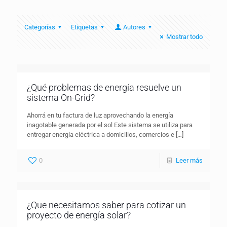
Categorías
Etiquetas
Autores
Mostrar todo
¿Qué problemas de energía resuelve un
sistema On-Grid?
Ahorrá en tu factura de luz aprovechando la energía
inagotable generada por el sol Este sistema se utiliza para
entregar energía eléctrica a domicilios, comercios e
[…]
0
Leer más
¿Que necesitamos saber para cotizar un
proyecto de energía solar?