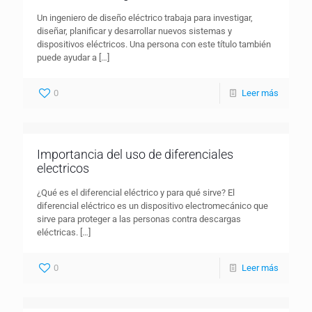
Un ingeniero de diseño eléctrico trabaja para investigar,
diseñar, planificar y desarrollar nuevos sistemas y
dispositivos eléctricos. Una persona con este título también
puede ayudar a
[…]
0
Leer más
Importancia del uso de diferenciales
electricos
¿Qué es el diferencial eléctrico y para qué sirve? El
diferencial eléctrico es un dispositivo electromecánico que
sirve para proteger a las personas contra descargas
eléctricas.
[…]
0
Leer más