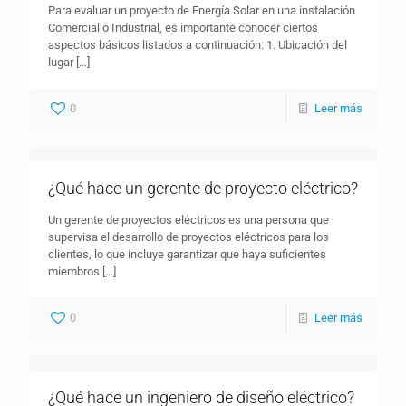
Para evaluar un proyecto de Energía Solar en una instalación
Comercial o Industrial, es importante conocer ciertos
aspectos básicos listados a continuación: 1. Ubicación del
lugar
[…]
0
Leer más
¿Qué hace un gerente de proyecto eléctrico?
Un gerente de proyectos eléctricos es una persona que
supervisa el desarrollo de proyectos eléctricos para los
clientes, lo que incluye garantizar que haya suficientes
miembros
[…]
0
Leer más
¿Qué hace un ingeniero de diseño eléctrico?