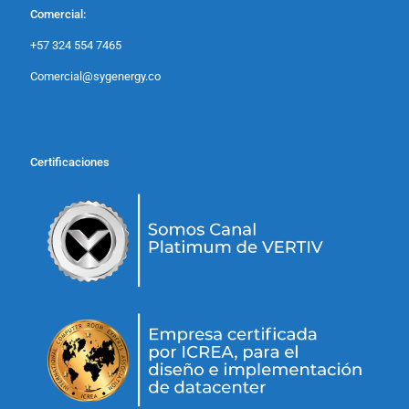
Comercial:
+57 324 554 7465
Comercial@sygenergy.co
Certificaciones