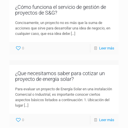
¿Cómo funciona el servicio de gestión de
proyectos de S&G?
Concisamente, un proyecto no es más que la suma de
acciones que sirve para desarrollar una idea de negocio, en
cualquier caso, que esa idea debe
[…]
0
Leer más
¿Que necesitamos saber para cotizar un
proyecto de energía solar?
Para evaluar un proyecto de Energía Solar en una instalación
Comercial o Industrial, es importante conocer ciertos
aspectos básicos listados a continuación: 1. Ubicación del
lugar
[…]
0
Leer más