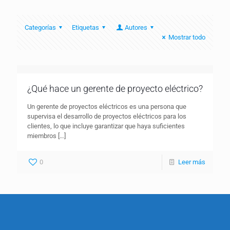
Categorías
Etiquetas
Autores
Mostrar todo
¿Qué hace un gerente de proyecto eléctrico?
Un gerente de proyectos eléctricos es una persona que
supervisa el desarrollo de proyectos eléctricos para los
clientes, lo que incluye garantizar que haya suficientes
miembros
[…]
0
Leer más