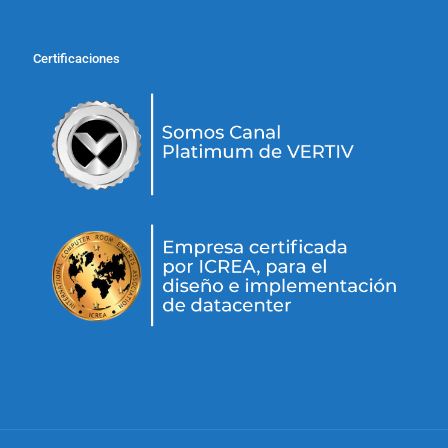
Certificaciones