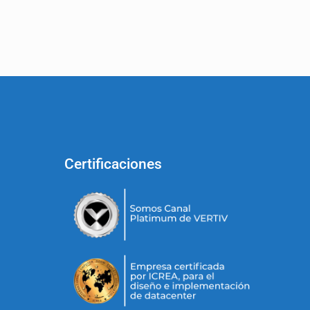
Certificaciones