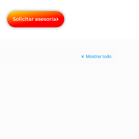
Solicitar asesoría
Mostrar todo