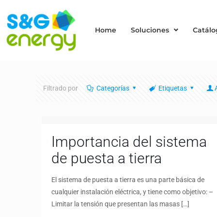
Home
Soluciones
Catálo
Filtrado por
Categorías
Etiquetas
Importancia del sistema
de puesta a tierra
El sistema de puesta a tierra es una parte básica de
cualquier instalación eléctrica, y tiene como objetivo: –
Limitar la tensión que presentan las masas
[…]