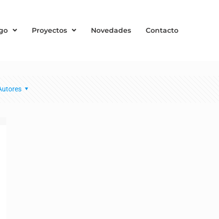
go
Proyectos
Novedades
Contacto
Autores