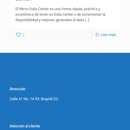
El Micro Data Center es una forma rápida, práctica y
económica de tener un Data Center o de incrementar la
disponibilidad y mejoras generales al data
[…]
0
Leer más
Dirección
Calle 61 No. 14-59, Bogotá DC
Atención al cliente