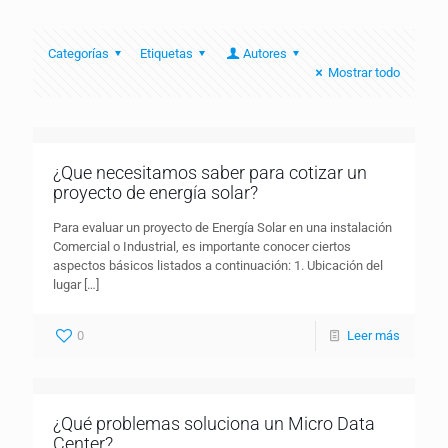
Categorías
Etiquetas
Autores
Mostrar todo
¿Que necesitamos saber para cotizar un
proyecto de energía solar?
Para evaluar un proyecto de Energía Solar en una instalación
Comercial o Industrial, es importante conocer ciertos
aspectos básicos listados a continuación: 1. Ubicación del
lugar
[…]
0
Leer más
¿Qué problemas soluciona un Micro Data
Center?