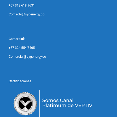
+57 318 618 9631
Contacto@sygenergy.co
Comercial:
+57 324 554 7465
Comercial@sygenergy.co
Certificaciones